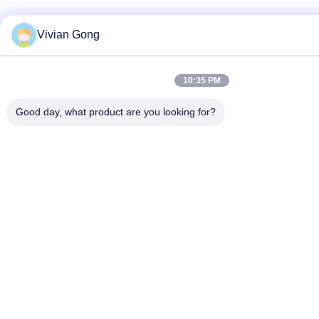
Vivian Gong
10:35 PM
Good day, what product are you looking for?