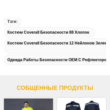
Тэги:
Костюм Coverall Безопасности 88 Хлопок
Костюм Coverall Безопасности 12 Нейлонов Зелен
Одежда Работы Безопасности OEM С Рефлектором
СОБЩЕННЫЕ ПРОДУКТЫ