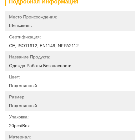
Подробная Информация
Место Происхождения:
Шэньчжэнь
Сертификация:
CE, ISO11612, EN1149, NFPA2112
Название Продукта:
Одежда Работы Безопасности
Цвет:
Подгонянный
Размер:
Подгонянный
Упаковка:
20pcs/box
Материал: