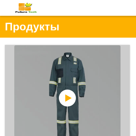
Продукты