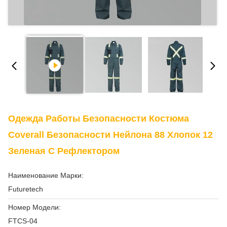
Одежда Работы Безопасности Костюма
Coverall Безопасности Нейлона 88 Хлопок 12
Зеленая С Рефлектором
Наименование Марки:
Futuretech
Номер Модели:
FTCS-04