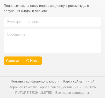
Подпишитесь на нашу информационную рассылку для
получения скидок и прочего.
Свяжитесь С Нами
Политика конфиденциальности
|
Карта сайта
| Китай
Хорошее качество Горная лампа Доставщик. 2023-2026
FUTURE TECH LIMITED . Все права защищены.