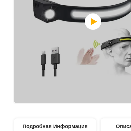
Подробная Информация
Описа