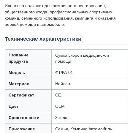
Идеально подходит для экстренного реагирования,
общественного ухода, профессиональных спортивных
команд, семейного использования, кемпинга и оказания
первой помощи в автомобиле.
Технические характеристики
Название
Сумка скорой медицинской
продукта
помощи
Модель
ФТФА-01
Материал
Нейлон
Сертификат
CE
Цвет
OEM
Срок годности
3 года
Приложение
Семья, Кемпинг, Автомобиль