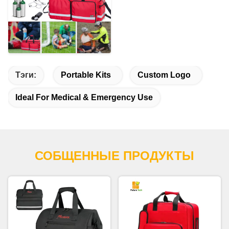
Тэги:
Portable Kits
Custom Logo
Ideal For Medical & Emergency Use
СОБЩЕННЫЕ ПРОДУКТЫ