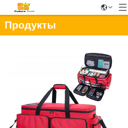
Продукты