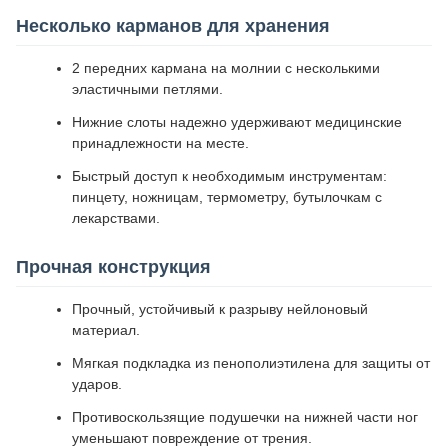
Несколько карманов для хранения
2 передних кармана на молнии с несколькими
эластичными петлями.
Нижние слоты надежно удерживают медицинские
принадлежности на месте.
Быстрый доступ к необходимым инструментам:
пинцету, ножницам, термометру, бутылочкам с
лекарствами.
Прочная конструкция
Прочный, устойчивый к разрыву нейлоновый
материал.
Мягкая подкладка из пенополиэтилена для защиты от
ударов.
Противоскользящие подушечки на нижней части ног
уменьшают повреждение от трения.