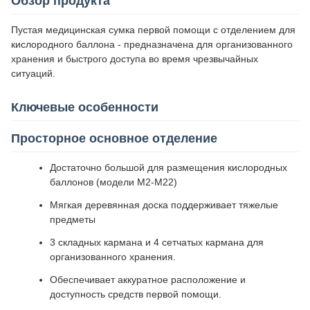
Обзор продукта
Пустая медицинская сумка первой помощи с отделением для
кислородного баллона - предназначена для организованного
хранения и быстрого доступа во время чрезвычайных
ситуаций.
Ключевые особенности
Просторное основное отделение
Достаточно большой для размещения кислородных
баллонов (модели M2-M22)
Мягкая деревянная доска поддерживает тяжелые
предметы
3 складных кармана и 4 сетчатых кармана для
организованного хранения.
Обеспечивает аккуратное расположение и
доступность средств первой помощи.