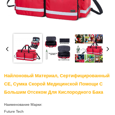
Найлоновый Материал, Сертифицированный
CE, Сумка Скорой Медицинской Помощи С
Большим Отсеком Для Кислородного Бака
Наименование Марки:
Future Tech