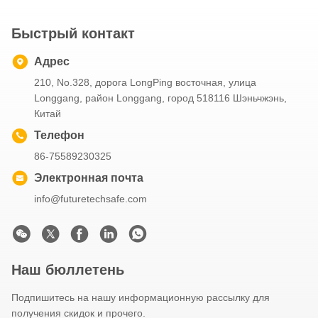
Быстрый контакт
Адрес
210, No.328, дорога LongPing восточная, улица
Longgang, район Longgang, город 518116 Шэньчжэнь,
Китай
Телефон
86-75589230325
Электронная почта
info@futuretechsafe.com
Наш бюллетень
Подпишитесь на нашу информационную рассылку для
получения скидок и прочего.