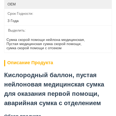
OEM
Срок Годности:
3 Года
Выделить:
Сумка скорой помощи нейлона медицинская
, 
Пустая медицинская сумка скорой помощи
, 
сумка скорой помощи с отсеком
Описание Продукта
Кислородный баллон, пустая
нейлоновая медицинская сумка
для оказания первой помощи,
аварийная сумка с отделением