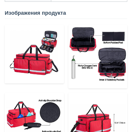
Изображения продукта