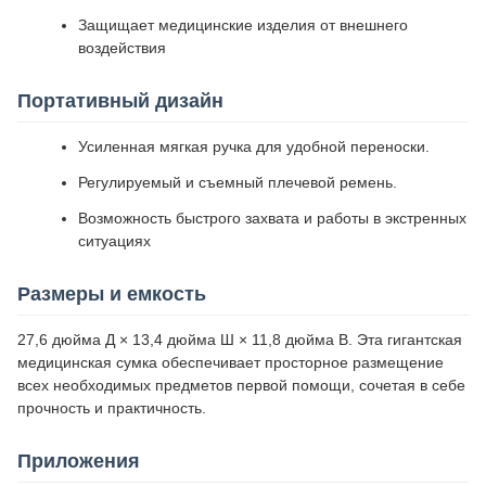
Защищает медицинские изделия от внешнего
воздействия
Портативный дизайн
Усиленная мягкая ручка для удобной переноски.
Регулируемый и съемный плечевой ремень.
Возможность быстрого захвата и работы в экстренных
ситуациях
Размеры и емкость
27,6 дюйма Д × 13,4 дюйма Ш × 11,8 дюйма В. Эта гигантская
медицинская сумка обеспечивает просторное размещение
всех необходимых предметов первой помощи, сочетая в себе
прочность и практичность.
Приложения