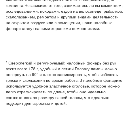
кемпинга.Независимо от того, занимаетесь ли вы кемпингом, 
исследованиями, походами, ездой на велосипеде, рыбалкой, 
скалолазанием, ремонтом и другими видами деятельности 
на открытом воздухе или в помещении, наши налобные 
фонари станут вашими хорошими помощниками.
* Сверхлегкий и регулируемый: налобный фонарь без рук 
весит всего 178 г, удобный и легкий.Головку лампы можно 
повернуть на 90° и плотно зафиксировать, чтобы избежать 
тряски и скольжения во время работы.В налобном фонарике 
используется удобное эластичное оголовье, которое можно 
легко отрегулировать по длине, чтобы оно идеально 
соответствовало размеру вашей головы, что идеально 
подходит для взрослых и детей.