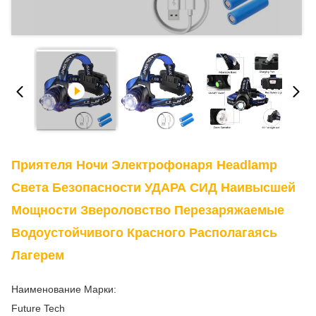
Приятеля Ночи Электрофонаря Headlamp
Света Безопасности УДАРА СИД Наивысшей
Мощности Звероловство Перезаряжаемые
Водоустойчивого Красного Располагаясь
Лагерем
Наименование Марки:
Future Tech