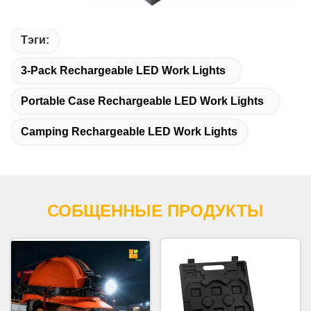
Тэги:
3-Pack Rechargeable LED Work Lights
Portable Case Rechargeable LED Work Lights
Camping Rechargeable LED Work Lights
СОБЩЕННЫЕ ПРОДУКТЫ