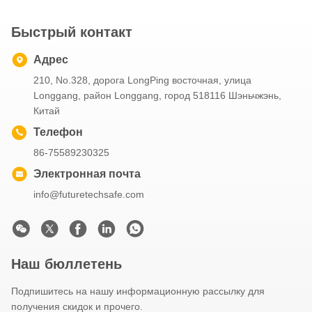
Быстрый контакт
Адрес
210, No.328, дорога LongPing восточная, улица
Longgang, район Longgang, город 518116 Шэньчжэнь,
Китай
Телефон
86-75589230325
Электронная почта
info@futuretechsafe.com
Наш бюллетень
Подпишитесь на нашу информационную рассылку для
получения скидок и прочего.