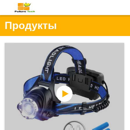
Продукты