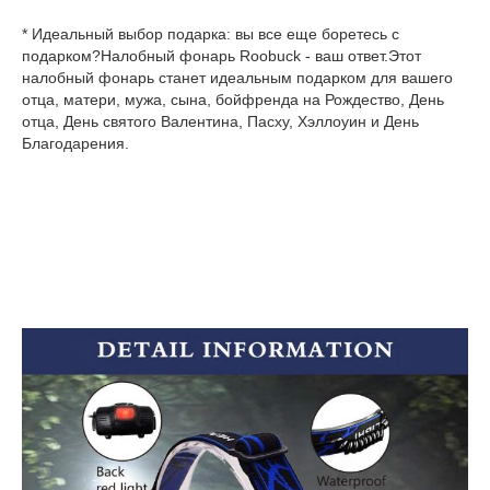
* Идеальный выбор подарка: вы все еще боретесь с 
подарком?Налобный фонарь Roobuck - ваш ответ.Этот 
налобный фонарь станет идеальным подарком для вашего 
отца, матери, мужа, сына, бойфренда на Рождество, День 
отца, День святого Валентина, Пасху, Хэллоуин и День 
Благодарения.