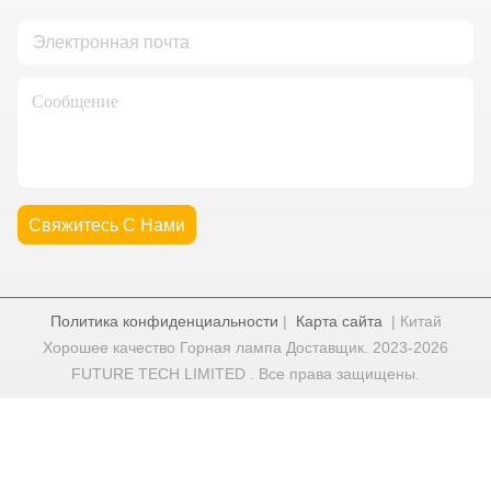
Свяжитесь С Нами
Политика конфиденциальности
|
Карта сайта
| Китай
Хорошее качество Горная лампа Доставщик. 2023-2026
FUTURE TECH LIMITED . Все права защищены.