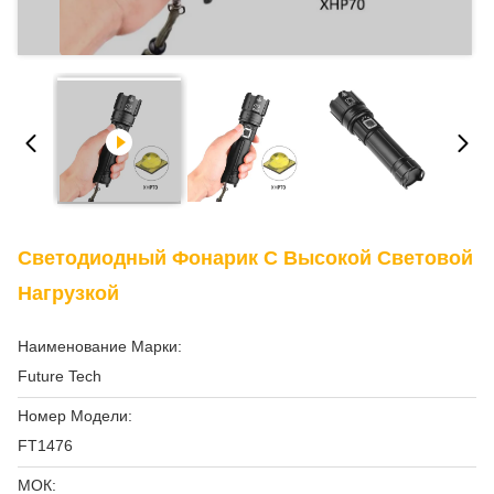
Светодиодный Фонарик С Высокой Световой
Нагрузкой
Наименование Марки:
Future Tech
Номер Модели:
FT1476
МОК: