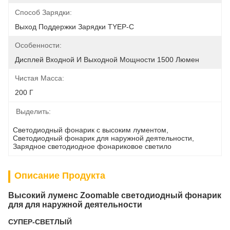
Способ Зарядки:
Выход Поддержки Зарядки TYEP-C
Особенности:
Дисплей Входной И Выходной Мощности 1500 Люмен
Чистая Масса:
200 Г
Выделить:
Светодиодный фонарик с высоким лументом
, 
Светодиодный фонарик для наружной деятельности
, 
Зарядное светодиодное фонариковое светило
Описание Продукта
Высокий луменс Zoomable светодиодный фонарик
для для наружной деятельности
СУПЕР-СВЕТЛЫЙ