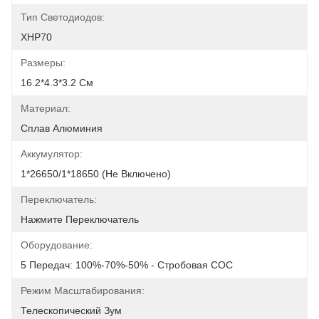
Тип Светодиодов:
XHP70
Размеры:
16.2*4.3*3.2 См
Материал:
Сплав Алюминия
Аккумулятор:
1*26650/1*18650 (не Включено)
Переключатель:
Нажмите Переключатель
Оборудование:
5 Передач: 100%-70%-50% - Стробовая СОС
Режим Масштабирования:
Телескопический Зум