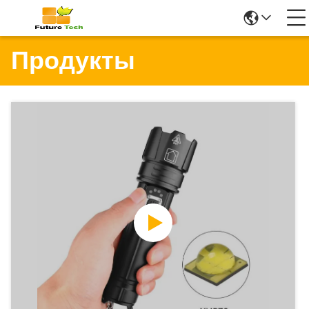
Продукты