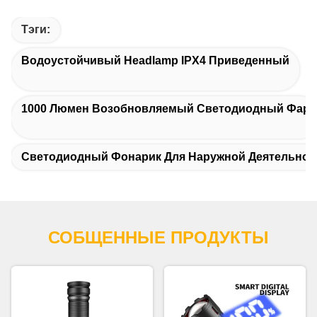
Тэги:
Водоустойчивый Headlamp IPX4 Приведенный
1000 Люмен Возобновляемый Светодиодный Фар
Светодиодный Фонарик Для Наружной Деятельнос
СОБЩЕННЫЕ ПРОДУКТЫ