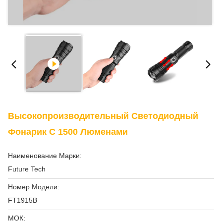
Высокопроизводительный Светодиодный
Фонарик С 1500 Люменами
Наименование Марки:
Future Tech
Номер Модели:
FT1915B
МОК: