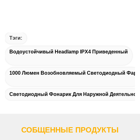
Тэги:
Водоустойчивый Headlamp IPX4 Приведенный
1000 Люмен Возобновляемый Светодиодный Фар
Светодиодный Фонарик Для Наружной Деятельнос
СОБЩЕННЫЕ ПРОДУКТЫ