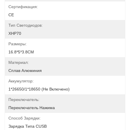
Сертификация:
CE
Тип Светодиодов:
XHP70
Размеры:
16.8*5*3.8CM
Материал:
Сплав Алюминия
Аккумулятор:
1*26650/1*18650 (не Включено)
Переключатель:
Переключатель Нажима
Способ Зарядки:
Зарядка Типа CUSB