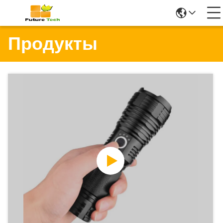
Продукты