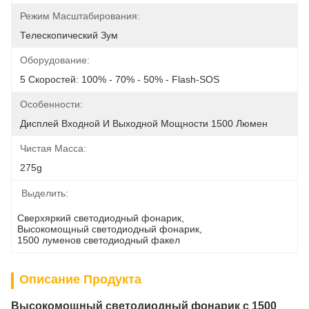
Режим Масштабирования:
Телескопический Зум
Оборудование:
5 Скоростей: 100% - 70% - 50% - Flash-SOS
Особенности:
Дисплей Входной И Выходной Мощности 1500 Люмен
Чистая Масса:
275g
Выделить:
Сверхяркий светодиодный фонарик
, 
Высокомощный светодиодный фонарик
, 
1500 луменов светодиодный факел
Описание Продукта
Высокомощный светодиодный фонарик с 1500