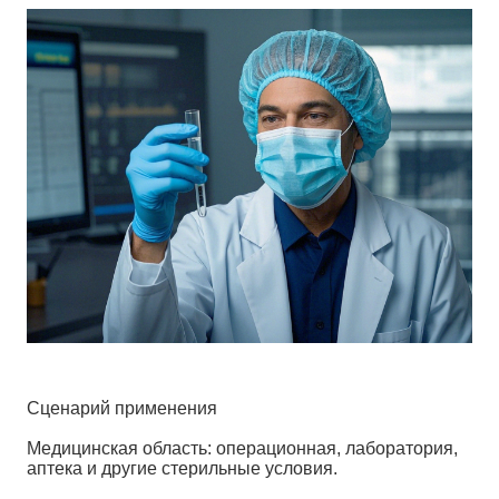
Сценарий применения
Медицинская область: операционная, лаборатория,
аптека и другие стерильные условия.