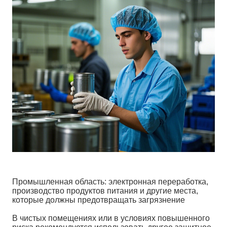
Промышленная область: электронная переработка,
производство продуктов питания и другие места,
которые должны предотвращать загрязнение
В чистых помещениях или в условиях повышенного