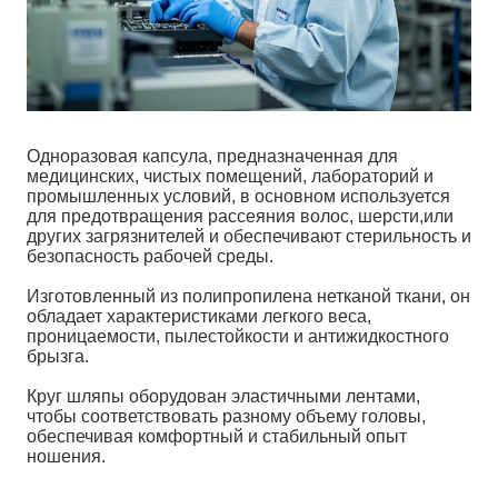
Одноразовая капсула, предназначенная для
медицинских, чистых помещений, лабораторий и
промышленных условий, в основном используется
для предотвращения рассеяния волос, шерсти,или
других загрязнителей и обеспечивают стерильность и
безопасность рабочей среды.
Изготовленный из полипропилена нетканой ткани, он
обладает характеристиками легкого веса,
проницаемости, пылестойкости и антижидкостного
брызга.
Круг шляпы оборудован эластичными лентами,
чтобы соответствовать разному объему головы,
обеспечивая комфортный и стабильный опыт
ношения.