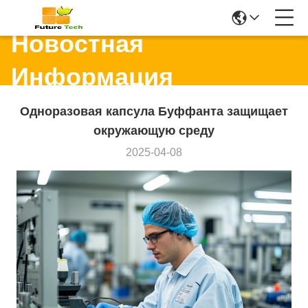
Новостная
Информация
Одноразовая капсула Буффанта защищает
окружающую среду
2025-04-08