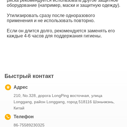
риска рекомендуется использовать другое защитное
оборудование (например, маски и защитную одежду).
Утилизировать сразу после одноразового
применения и не использовать повторно.
Если он длится долго, рекомендуется заменять его
каждые 4-6 часов для поддержания гигиены.
Быстрый контакт
Адрес
210, No.328, дорога LongPing восточная, улица
Longgang, район Longgang, город 518116 Шэньчжэнь,
Китай
Телефон
86-75589230325