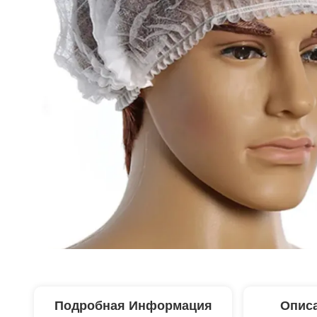
Подробная Информация
Описа